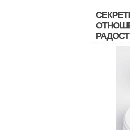
СЕКРЕТ
ОТНОШЕ
РАДОСТ