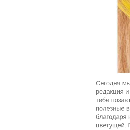
Сегодня мы
редакция и
тебе позав
полезные в
благодаря 
цветущей. 