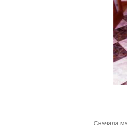
Сначала ма