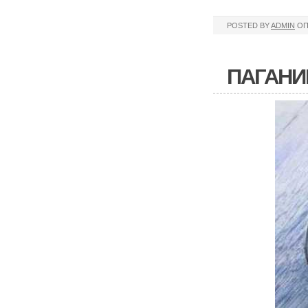
POSTED BY
ADMIN
ОП
ПАГАНИ