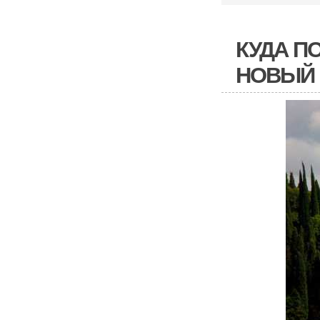
КУДА П
НОВЫЙ 