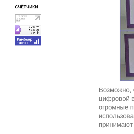
СЧЁТЧИКИ
Возможно, 
цифровой в
огромные п
использова
принимают