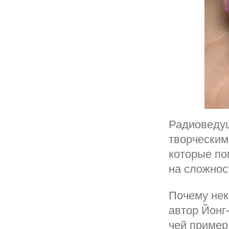
Радиоведущ
творческим
которые по
на сложнос
Почему нек
автор Йонг
чей пример