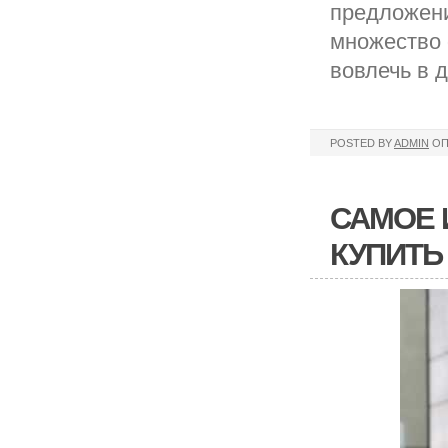
предложени
множество 
вовлечь в 
POSTED BY
ADMIN
ОП
САМОЕ 
КУПИТЬ