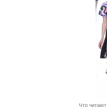
Что читают