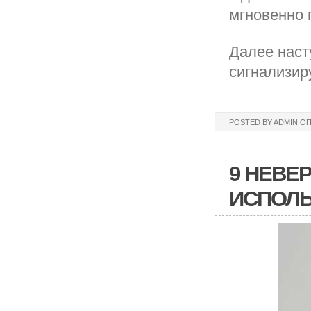
мгновенно 
Далее наст
сигнализир
POSTED BY
ADMIN
ОП
9 НЕВЕ
ИСПОЛЬ