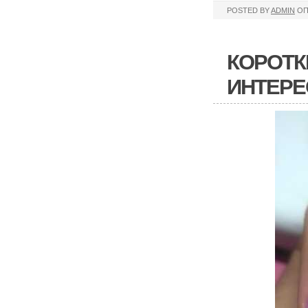
POSTED BY
ADMIN
ОП
КОРОТК
ИНТЕРЕ