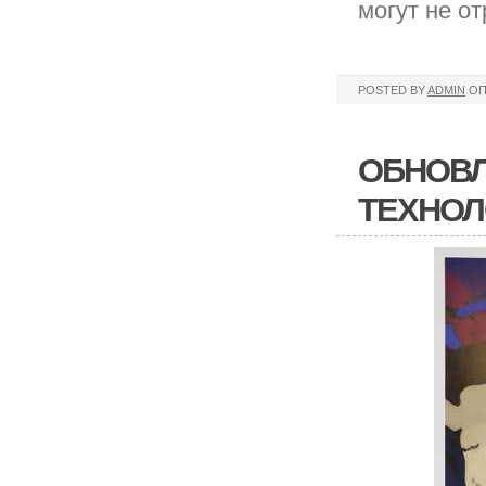
могут не от
POSTED BY
ADMIN
ОП
ОБНОВЛ
ТЕХНОЛ