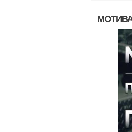
МОТИВА