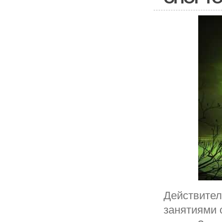
Действител
занятиями 