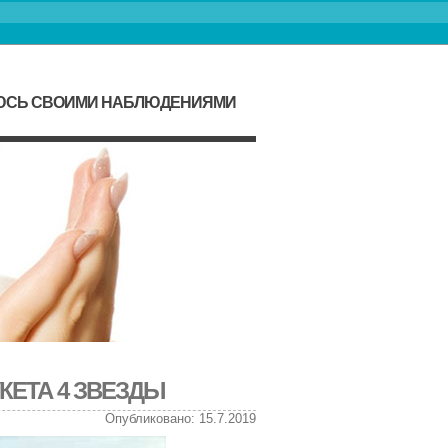
ЛЮСЬ СВОИМИ НАБЛЮДЕНИЯМИ
УКЕТА 4 ЗВЕЗДЫ
Опубликовано: 15.7.2019