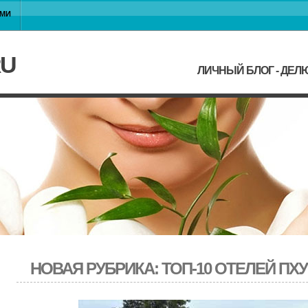
АМИ
RU
ЛИЧНЫЙ БЛОГ - ДЕ
НОВАЯ РУБРИКА: ТОП-10 ОТЕЛЕЙ ПХ