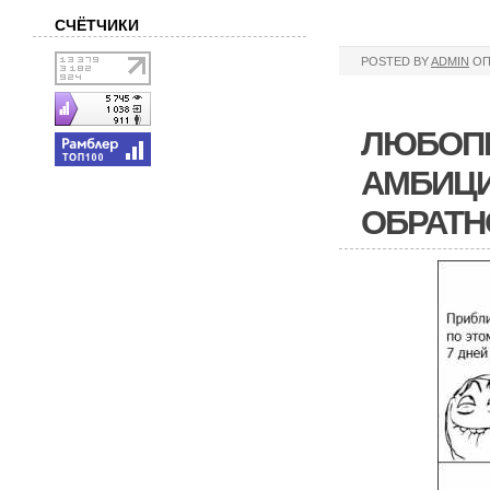
СЧЁТЧИКИ
POSTED BY
ADMIN
ОП
ЛЮБОПЫ
АМБИЦИ
ОБРАТН