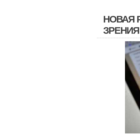
НОВАЯ 
ЗРЕНИЯ