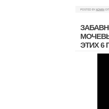
POSTED BY
ADMIN
ОП
ЗАБАВН
МОЧЕВЫ
ЭТИХ 6