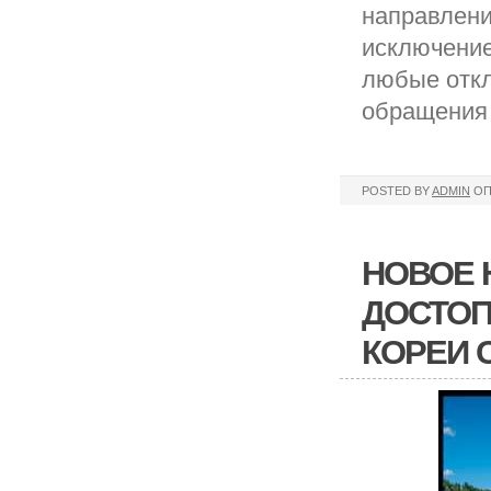
направлени
исключение
любые откл
обращения 
POSTED BY
ADMIN
ОП
НОВОЕ 
ДОСТОП
КОРЕИ 