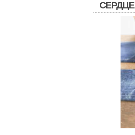
СЕРДЦЕ