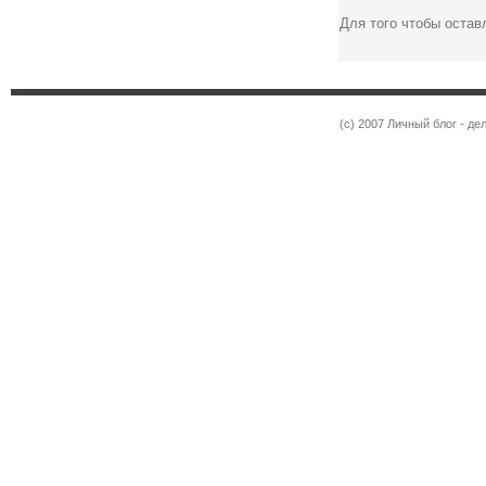
Для того чтобы оста
(c) 2007 Личный блог - 