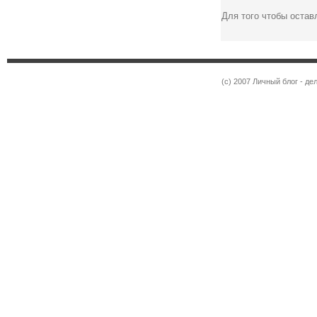
Для того чтобы оста
(c) 2007 Личный блог - 