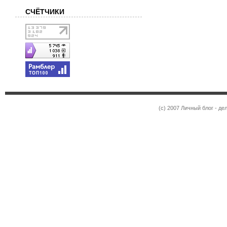
СЧЁТЧИКИ
(c) 2007 Личный блог - 