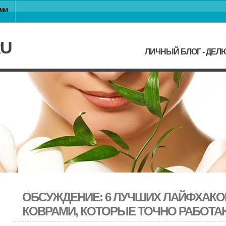
АМИ
RU
ЛИЧНЫЙ БЛОГ - ДЕ
ОБСУЖДЕНИЕ: 6 ЛУЧШИХ ЛАЙФХАКОВ
КОВРАМИ, КОТОРЫЕ ТОЧНО РАБОТА