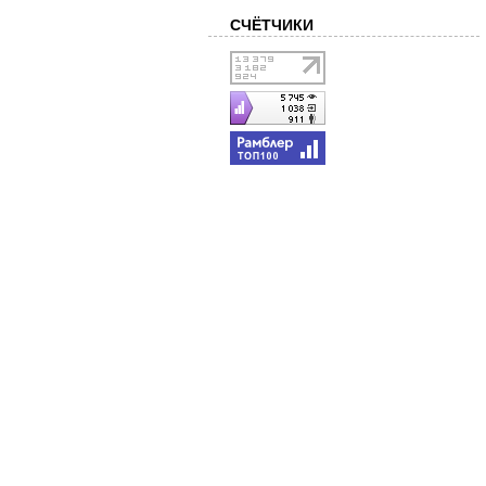
СЧЁТЧИКИ