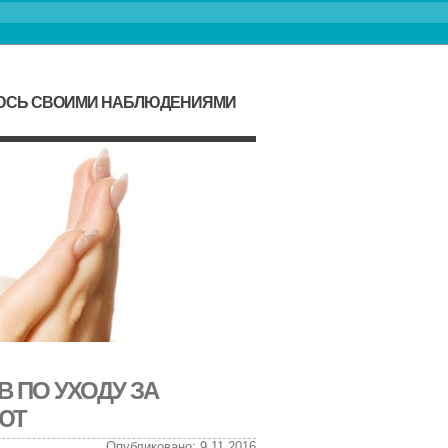
ЛЮСЬ СВОИМИ НАБЛЮДЕНИЯМИ
 ПО УХОДУ ЗА
ЮТ
Опубликовано: 9.11.2016