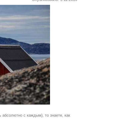
ь абсолютно с каждым), то знаете, как