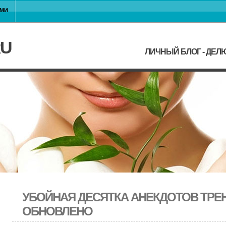
АМИ
RU
ЛИЧНЫЙ БЛОГ - ДЕ
УБОЙНАЯ ДЕСЯТКА АНЕКДОТОВ ТРЕН
ОБНОВЛЕНО