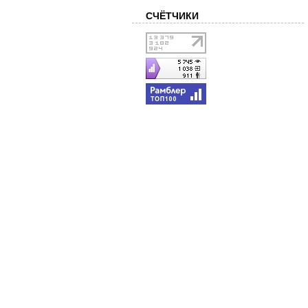
СЧЁТЧИКИ