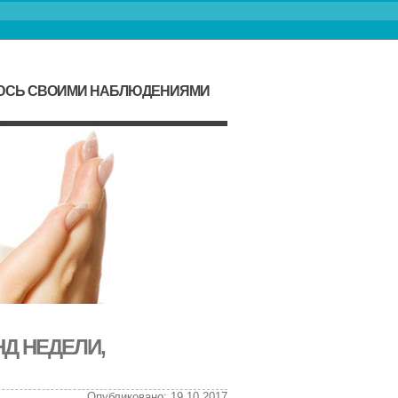
ЛЮСЬ СВОИМИ НАБЛЮДЕНИЯМИ
Д НЕДЕЛИ,
Опубликовано: 19.10.2017