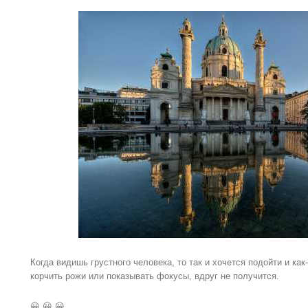
Когда видишь грустного человека, то так и хочется подойти и как
корчить рожи или показывать фокусы, вдруг не получится.
😀 😀 😀