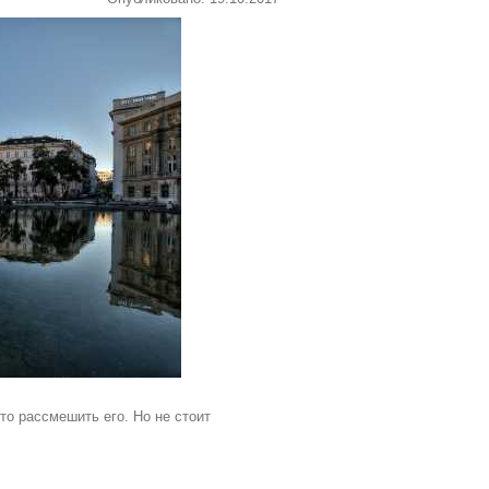
-то рассмешить его. Но не стоит