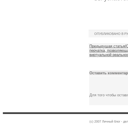
ОПУБЛИКОВАНО В Р
Предыдущая статья(О
перчатка, позволяющ
виртуальной реальнос
Оставить комментар
Для того чтобы оста
(c) 2007 Личный блог - 