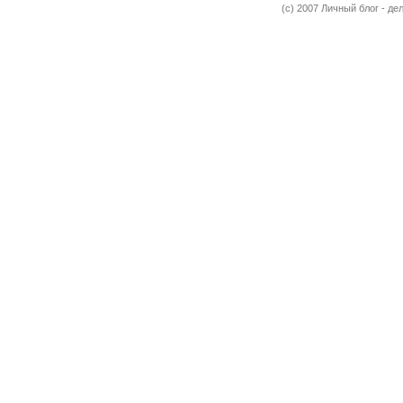
(c) 2007 Личный блог - 