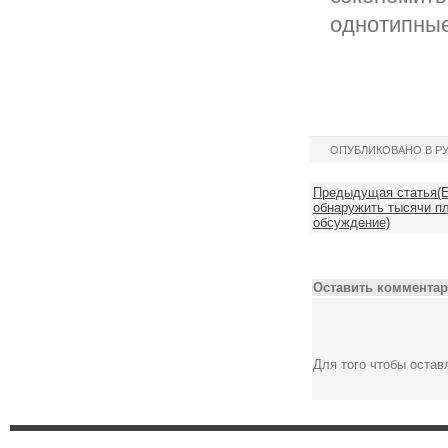
однотипные
ОПУБЛИКОВАНО В Р
Предыдущая статья(Е
обнаружить тысячи пл
обсуждение)
Оставить комментар
Для того чтобы оста