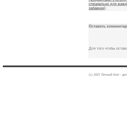
специально для жажд
забавное)
Оставить комментар
Для того чтобы оста
(c) 2007 Личный блог - 